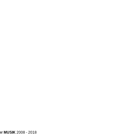
ter MUSIK
2008 - 2018