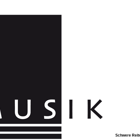
Schwere Rei