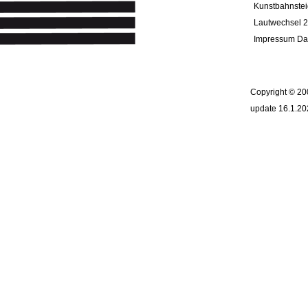
Kunstbahnstei
Lautwechsel
2
Impressum Da
Copyright © 20
update 16.1.20